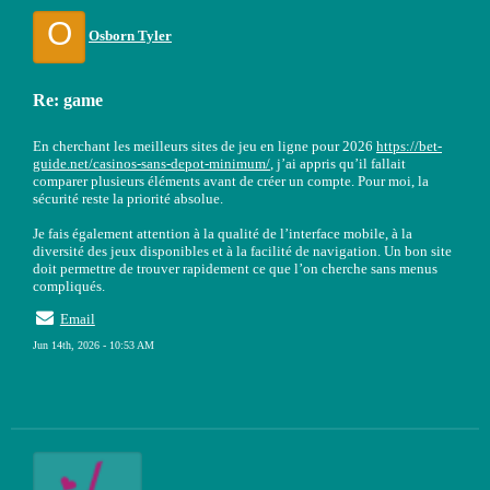
O
Osborn Tyler
Re: game
En cherchant les meilleurs sites de jeu en ligne pour 2026
https://bet-
guide.net/casinos-sans-depot-minimum/
, j’ai appris qu’il fallait
comparer plusieurs éléments avant de créer un compte. Pour moi, la
sécurité reste la priorité absolue.
Je fais également attention à la qualité de l’interface mobile, à la
diversité des jeux disponibles et à la facilité de navigation. Un bon site
doit permettre de trouver rapidement ce que l’on cherche sans menus
compliqués.
Email
Jun 14th, 2026 - 10:53 AM