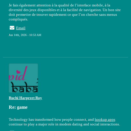
Je fais également attention à la qualité de l’interface mobile, à la
diversité des jeux disponibles et à la facilité de navigation. Un bon site
doit permettre de trouver rapidement ce que l’on cherche sans menus
compliqués.
Email
Jun 14th, 2026 - 10:53 AM
Ruchi Harpreet Roy
Re: game
Technology has transformed how people connect, and
hookup apps
continue to play a major role in modern dating and social interactions.