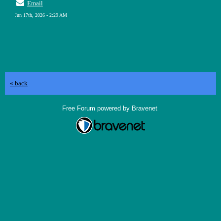
Email
Jun 17th, 2026 - 2:29 AM
« back
Free Forum powered by Bravenet