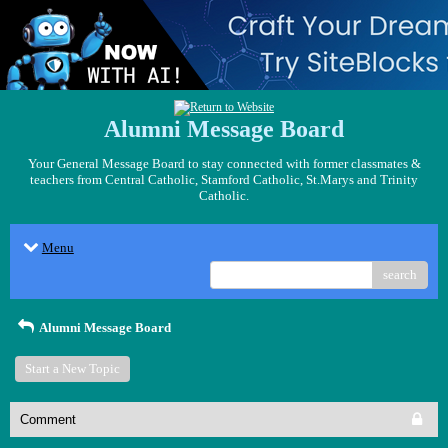
Alumni Message Board
Your General Message Board to stay connected with former classmates &
teachers from Central Catholic, Stamford Catholic, St.Marys and Trinity
Catholic.
Menu
search
Alumni Message Board
Start a New Topic
Comment