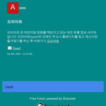
A
aaaa
오피아트
오피아트 은 대전의밤 문화를 책임지고 있는 대전 유흥 정보 사이트
입니다. 오피아트(opart)의 도메인 주소나 홈페이지를 찾고 계신다면
즐겨찾기를 하신 후 바로가기
오피아트
Email
Jun 8th, 2026 - 12:43 AM
« back
Free Forum powered by Bravenet