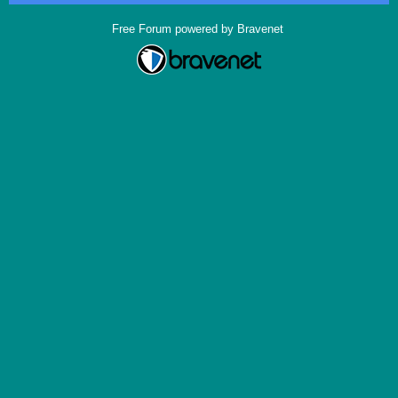
Free Forum powered by Bravenet