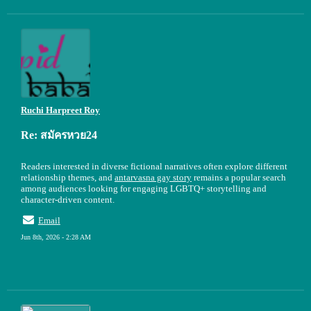
Ruchi Harpreet Roy
Re: สมัครหวย24
Readers interested in diverse fictional narratives often explore different
relationship themes, and
antarvasna gay story
remains a popular search
among audiences looking for engaging LGBTQ+ storytelling and
character-driven content.
Email
Jun 8th, 2026 - 2:28 AM