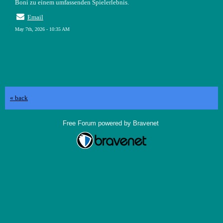
Boni zu einem umfassenden Spielerlebnis.
Email
May 7th, 2026 - 10:35 AM
« back
Free Forum powered by Bravenet