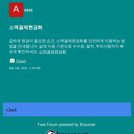
A
aaaa
소액결제현금화
급하게 현금이 필요한 순간, 소액결제현금화를 안전하게 이용하는 방
법을 안내합니다. 실제 이용 기준으로 수수료, 절차, 주의사항까지 빠
르게 확인하세요.
소액결제현금화
Email
May 5th, 2026 - 2:38 AM
« back
Free Forum powered by Bravenet